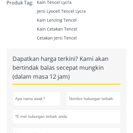
Produk Tag:
Kain Tencel Lycra
Jersi Lyocell Tencel Lycra
Kain Lenzing Tencel
Kain Cetakan Tencel
Cetakan Jersi Tencel
Dapatkan harga terkini? Kami akan
bertindak balas secepat mungkin
(dalam masa 12 jam)