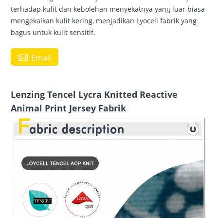
terhadap kulit dan kebolehan menyekatnya yang luar biasa
mengekalkan kulit kering, menjadikan Lyocell fabrik yang
bagus untuk kulit sensitif.

Email
Lenzing Tencel Lycra Knitted Reactive
Animal Print Jersey Fabrik