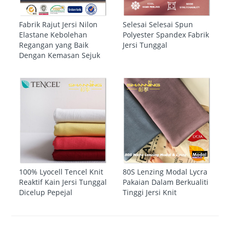
Fabrik Rajut Jersi Nilon
Selesai Selesai Spun
Elastane Kebolehan
Polyester Spandex Fabrik
Regangan yang Baik
Jersi Tunggal
Dengan Kemasan Sejuk
100% Lyocell Tencel Knit
80S Lenzing Modal Lycra
Reaktif Kain Jersi Tunggal
Pakaian Dalam Berkualiti
Dicelup Pepejal
Tinggi Jersi Knit