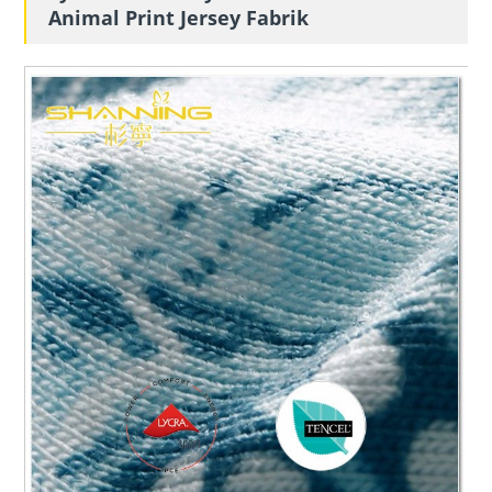
Animal Print Jersey Fabrik