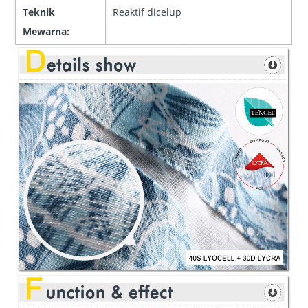
Teknik
Reaktif dicelup
Mewarna: