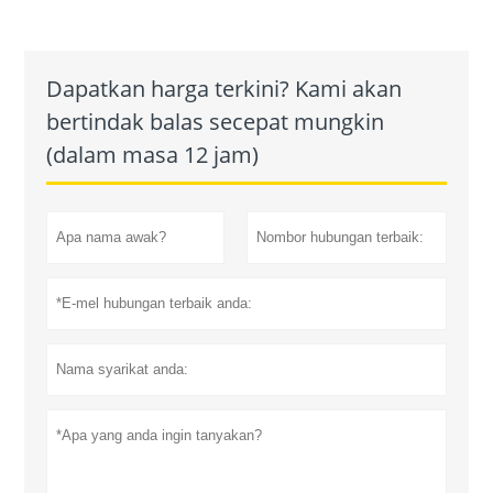
Dapatkan harga terkini? Kami akan
bertindak balas secepat mungkin
(dalam masa 12 jam)