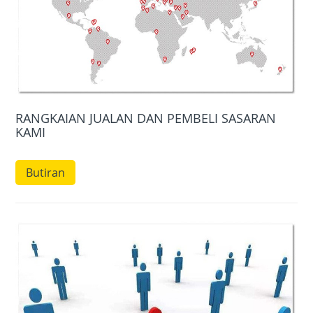
RANGKAIAN JUALAN DAN PEMBELI SASARAN
KAMI
Butiran