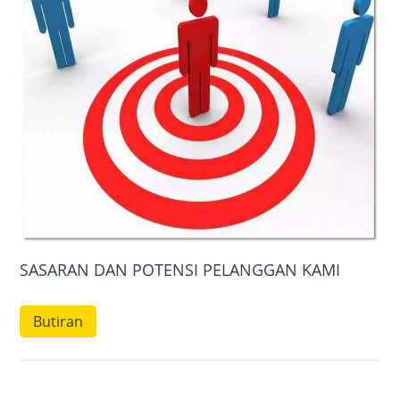
SASARAN DAN POTENSI PELANGGAN KAMI
Butiran