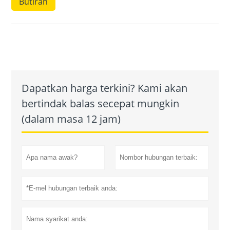
Butiran
Dapatkan harga terkini? Kami akan
bertindak balas secepat mungkin
(dalam masa 12 jam)