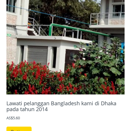
Lawati pelanggan Bangladesh kami di Dhaka
pada tahun 2014
AS$5.60