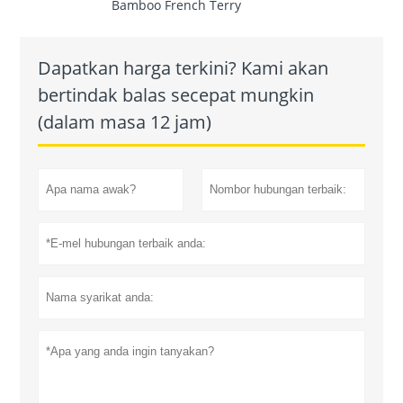
Bamboo French Terry
Dapatkan harga terkini? Kami akan
bertindak balas secepat mungkin
(dalam masa 12 jam)