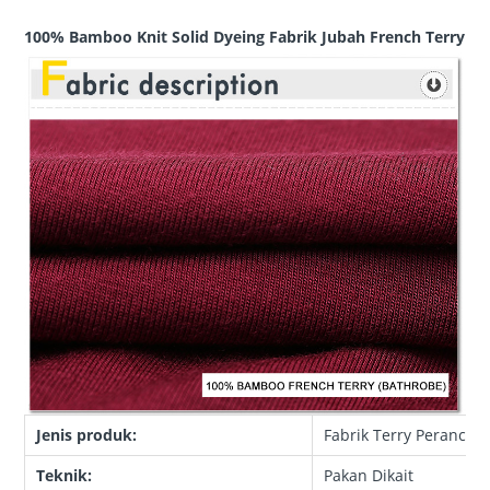
100% Bamboo Knit Solid Dyeing Fabrik Jubah French Terry
Jenis produk:
Fabrik Terry Perancis
Teknik:
Pakan Dikait