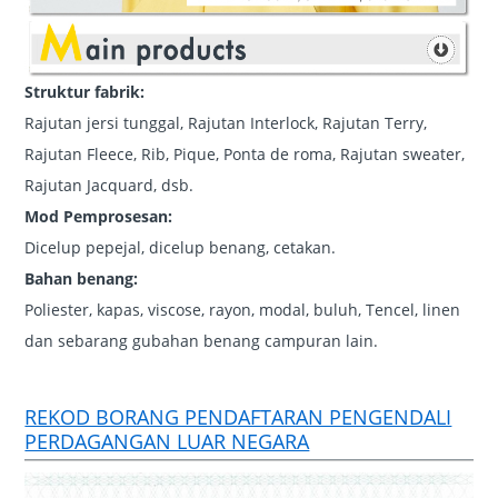
Struktur fabrik:
Rajutan jersi tunggal, Rajutan Interlock, Rajutan Terry,
Rajutan Fleece, Rib, Pique, Ponta de roma, Rajutan sweater,
Rajutan Jacquard, dsb.
Mod Pemprosesan:
Dicelup pepejal, dicelup benang, cetakan.
Bahan benang:
Poliester, kapas, viscose, rayon, modal, buluh, Tencel, linen
dan sebarang gubahan benang campuran lain.
REKOD BORANG PENDAFTARAN PENGENDALI
PERDAGANGAN LUAR NEGARA