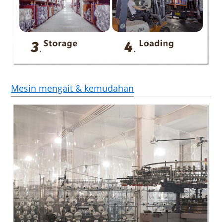
Mesin mengait & kemudahan