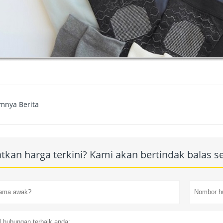
mnya Berita
tkan harga terkini? Kami akan bertindak balas 