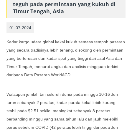
teguh pada permintaan yang kukuh di
Timur Tengah, Asia
01-07-2024
Kadar kargo udara global kekal kukuh semasa tempoh pasaran
yang secara tradisinya lebih tenang, disokong oleh permintaan
yang berterusan dan kadar spot yang tinggi dari asal Asia dan
Timur Tengah, menurut angka dan analisis mingguan terkini
daripada Data Pasaran WorldACD.
Walaupun jumlah tan seluruh dunia pada minggu 10-16 Jun
turun sebanyak 2 peratus, kadar purata kekal lebih kurang
stabil pada $2.51 sekilo, meningkat sebanyak 8 peratus
berbanding minggu yang sama tahun lalu dan jauh melebihi
paras sebelum COVID (42 peratus lebih tinggi daripada Jun