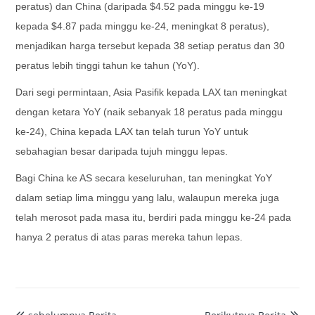
peratus) dan China (daripada $4.52 pada minggu ke-19
kepada $4.87 pada minggu ke-24, meningkat 8 peratus),
menjadikan harga tersebut kepada 38 setiap peratus dan 30
peratus lebih tinggi tahun ke tahun (YoY).
Dari segi permintaan, Asia Pasifik kepada LAX tan meningkat
dengan ketara YoY (naik sebanyak 18 peratus pada minggu
ke-24), China kepada LAX tan telah turun YoY untuk
sebahagian besar daripada tujuh minggu lepas.
Bagi China ke AS secara keseluruhan, tan meningkat YoY
dalam setiap lima minggu yang lalu, walaupun mereka juga
telah merosot pada masa itu, berdiri pada minggu ke-24 pada
hanya 2 peratus di atas paras mereka tahun lepas.