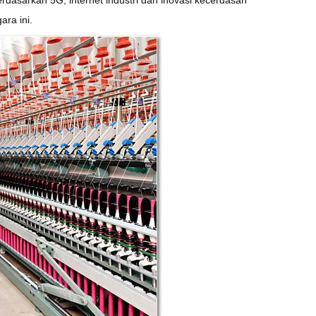
ara ini.