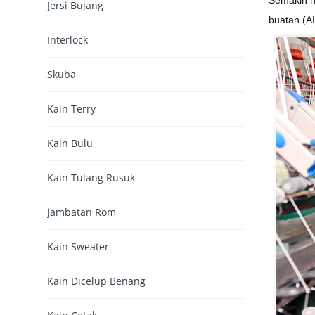
Jersi Bujang
buatan (AI
Interlock
Skuba
Kain Terry
Kain Bulu
Kain Tulang Rusuk
jambatan Rom
Kain Sweater
Kain Dicelup Benang