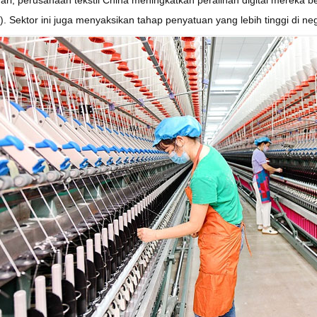
). Sektor ini juga menyaksikan tahap penyatuan yang lebih tinggi di neg